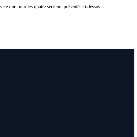
rvice que pour les quatre secteurs présentés ci-dessus.