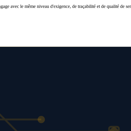
engage avec le même niveau d'exigence, de traçabilité et de qualité de se