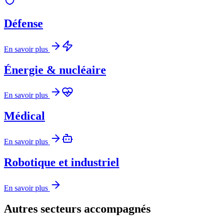
Défense
En savoir plus
Énergie & nucléaire
En savoir plus
Médical
En savoir plus
Robotique et industriel
En savoir plus
Autres secteurs accompagnés