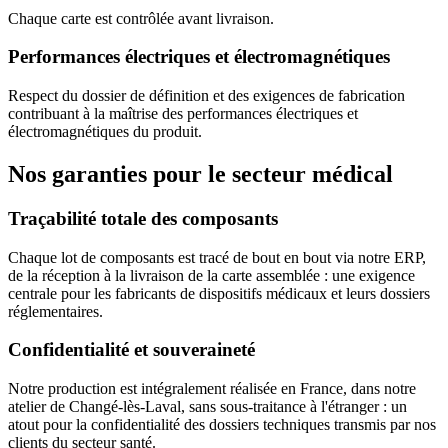
Chaque carte est contrôlée avant livraison.
Performances électriques et électromagnétiques
Respect du dossier de définition et des exigences de fabrication
contribuant à la maîtrise des performances électriques et
électromagnétiques du produit.
Nos garanties pour le secteur médical
Traçabilité totale des composants
Chaque lot de composants est tracé de bout en bout via notre ERP,
de la réception à la livraison de la carte assemblée : une exigence
centrale pour les fabricants de dispositifs médicaux et leurs dossiers
réglementaires.
Confidentialité et souveraineté
Notre production est intégralement réalisée en France, dans notre
atelier de Changé-lès-Laval, sans sous-traitance à l'étranger : un
atout pour la confidentialité des dossiers techniques transmis par nos
clients du secteur santé.