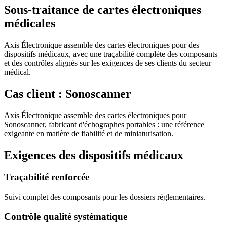
Sous-traitance de cartes électroniques
médicales
Axis Électronique assemble des cartes électroniques pour des
dispositifs médicaux, avec une traçabilité complète des composants
et des contrôles alignés sur les exigences de ses clients du secteur
médical.
Cas client : Sonoscanner
Axis Électronique assemble des cartes électroniques pour
Sonoscanner, fabricant d'échographes portables : une référence
exigeante en matière de fiabilité et de miniaturisation.
Exigences des dispositifs médicaux
Traçabilité renforcée
Suivi complet des composants pour les dossiers réglementaires.
Contrôle qualité systématique