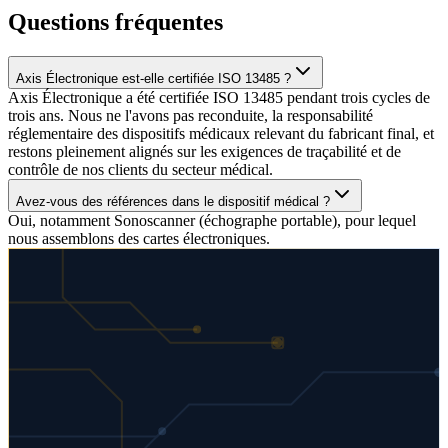
Questions fréquentes
Axis Électronique est-elle certifiée ISO 13485 ?
Axis Électronique a été certifiée ISO 13485 pendant trois cycles de
trois ans. Nous ne l'avons pas reconduite, la responsabilité
réglementaire des dispositifs médicaux relevant du fabricant final, et
restons pleinement alignés sur les exigences de traçabilité et de
contrôle de nos clients du secteur médical.
Avez-vous des références dans le dispositif médical ?
Oui, notamment Sonoscanner (échographe portable), pour lequel
nous assemblons des cartes électroniques.