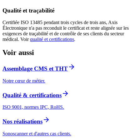
Qualité et traçabilité
Certifiée ISO 13485 pendant trois cycles de trois ans, Axis
Électronique n'a pas reconduit le certificat et reste alignée sur les
exigences de traçabilité et de contrôle de ses clients du secteur
médical. Voir
qualité et certifications
.
Voir aussi
Assemblage CMS et THT
Notre cœur de métier.
Qualité & certifications
ISO 9001, normes IPC, RoHS.
Nos réalisations
Sonoscanner et d'autres cas clients.