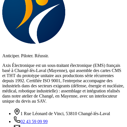
Anticiper. Piloter. Réussir.
Axis Électronique est un sous-traitant électronique (EMS) français
basé à Changé-lès-Laval (Mayenne), qui assemble des cartes CMS
et THT du prototype unitaire aux productions série récurrentes
depuis 1992. Certifiée ISO 9001, l'entreprise accompagne des
industriels dans des secteurs exigeants (défense, énergie et nucléaire,
médical, robotique industrielle) : assemblage et intégration réalisés
dans notre atelier de Changé, en Mayenne, avec un interlocuteur
unique du devis au SAV.
1 Rue Léonard de Vinci, 53810 Changé-lès-Laval
02 43 59 09 99