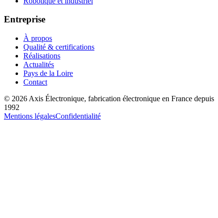
Robotique et industriel
Entreprise
À propos
Qualité & certifications
Réalisations
Actualités
Pays de la Loire
Contact
©
2026
Axis Électronique
, fabrication électronique en France depuis
1992
Mentions légales
Confidentialité