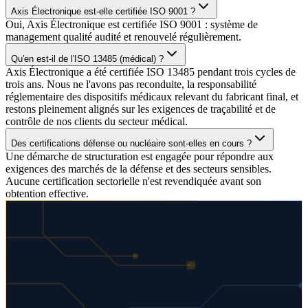
Axis Électronique est-elle certifiée ISO 9001 ?
Oui, Axis Électronique est certifiée ISO 9001 : système de
management qualité audité et renouvelé régulièrement.
Qu'en est-il de l'ISO 13485 (médical) ?
Axis Électronique a été certifiée ISO 13485 pendant trois cycles de
trois ans. Nous ne l'avons pas reconduite, la responsabilité
réglementaire des dispositifs médicaux relevant du fabricant final, et
restons pleinement alignés sur les exigences de traçabilité et de
contrôle de nos clients du secteur médical.
Des certifications défense ou nucléaire sont-elles en cours ?
Une démarche de structuration est engagée pour répondre aux
exigences des marchés de la défense et des secteurs sensibles.
Aucune certification sectorielle n'est revendiquée avant son
obtention effective.