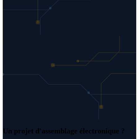
Un projet d'assemblage électronique ?