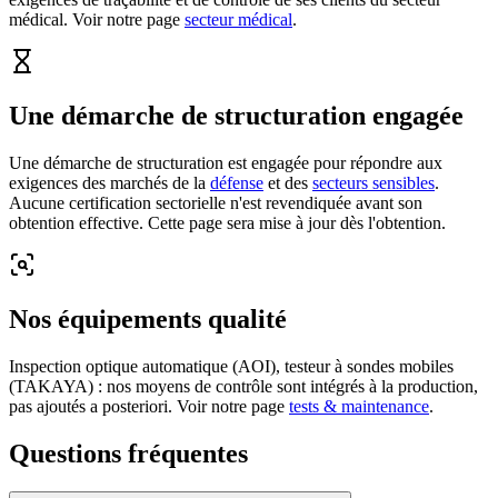
médical. Voir notre page
secteur médical
.
Une démarche de structuration engagée
Une démarche de structuration est engagée pour répondre aux
exigences des marchés de la
défense
et des
secteurs sensibles
.
Aucune certification sectorielle n'est revendiquée avant son
obtention effective. Cette page sera mise à jour dès l'obtention.
Nos équipements qualité
Inspection optique automatique (AOI), testeur à sondes mobiles
(TAKAYA) : nos moyens de contrôle sont intégrés à la production,
pas ajoutés a posteriori. Voir notre page
tests & maintenance
.
Questions fréquentes