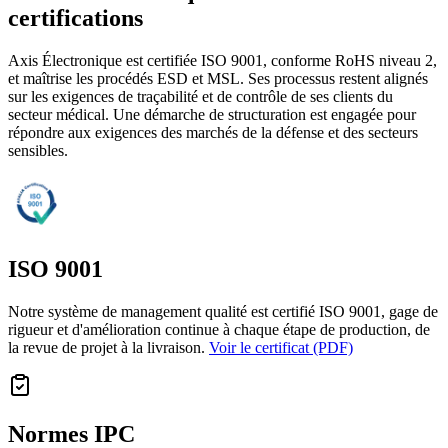
certifications
Axis Électronique est certifiée ISO 9001, conforme RoHS niveau 2,
et maîtrise les procédés ESD et MSL. Ses processus restent alignés
sur les exigences de traçabilité et de contrôle de ses clients du
secteur médical. Une démarche de structuration est engagée pour
répondre aux exigences des marchés de la défense et des secteurs
sensibles.
ISO 9001
Notre système de management qualité est certifié ISO 9001, gage de
rigueur et d'amélioration continue à chaque étape de production, de
la revue de projet à la livraison.
Voir le certificat (PDF)
Normes IPC